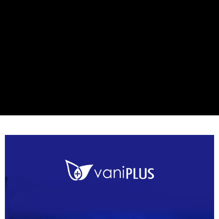
7-11取貨付款
每筆NT$80，滿NT$800(含以上)免運費
付款後7-11取貨
每筆NT$80，滿NT$800(含以上)免運費
7-11快速到店
每筆NT$100，滿NT$800(含以上)免運費
宅配到府(本島)
每筆NT$100，滿NT$800(含以上)免運費
宅配到府(離島)
每筆NT$100，滿NT$800(含以上)免運費
黑貓宅配貨到付款(限本島)
每筆NT$120，滿NT$800(含以上)免運費