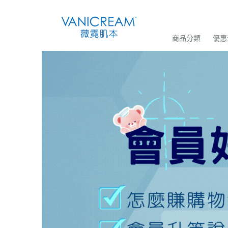
商品分類
優惠