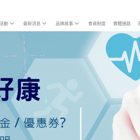
活動
最新消息
品牌故事
會員制度
實體通路