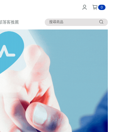
0
部落客推薦