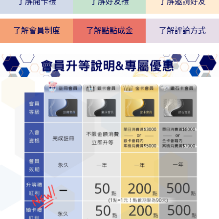
了解開卡禮
了解好友禮
了解邀請好友
了解會員制度
了解點點成金
了解評論方式