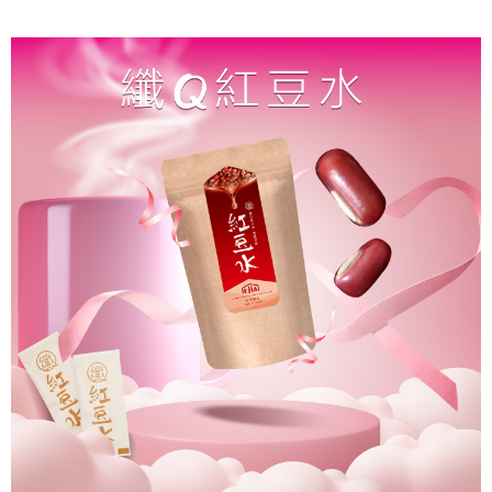
每筆NT$80，滿NT$800(含以上)免運費
7-11取貨付款
每筆NT$80，滿NT$800(含以上)免運費
付款後7-11取貨
每筆NT$80，滿NT$800(含以上)免運費
7-11快速到店
每筆NT$100，滿NT$800(含以上)免運費
宅配到府(本島)
每筆NT$100，滿NT$800(含以上)免運費
宅配到府(離島)
每筆NT$100，滿NT$800(含以上)免運費
黑貓宅配貨到付款(限本島)
每筆NT$120，滿NT$800(含以上)免運費