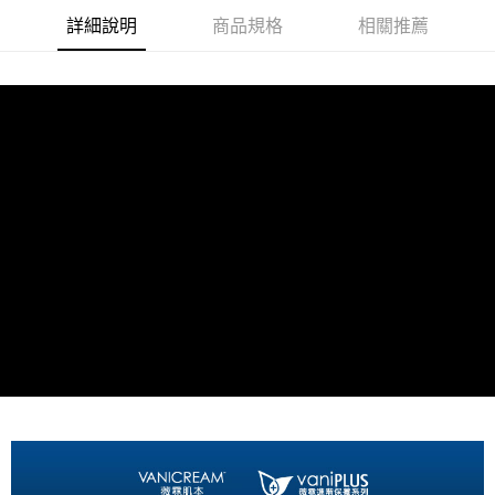
付款後全家取貨
詳細說明
商品規格
相關推薦
每筆NT$80，滿NT$800(含以上)免運費
7-11取貨付款
每筆NT$80，滿NT$800(含以上)免運費
付款後7-11取貨
每筆NT$80，滿NT$800(含以上)免運費
7-11快速到店
每筆NT$100，滿NT$800(含以上)免運費
宅配到府(本島)
每筆NT$100，滿NT$800(含以上)免運費
宅配到府(離島)
每筆NT$100，滿NT$800(含以上)免運費
黑貓宅配貨到付款(限本島)
每筆NT$120，滿NT$800(含以上)免運費