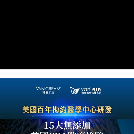
付款後全家取貨
每筆NT$80，滿NT$800(含以上)免運費
7-11取貨付款
每筆NT$80，滿NT$800(含以上)免運費
付款後7-11取貨
每筆NT$80，滿NT$800(含以上)免運費
7-11快速到店
每筆NT$100，滿NT$800(含以上)免運費
宅配到府(本島)
每筆NT$100，滿NT$800(含以上)免運費
宅配到府(離島)
每筆NT$100，滿NT$800(含以上)免運費
黑貓宅配貨到付款(限本島)
每筆NT$120，滿NT$800(含以上)免運費