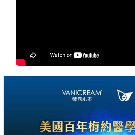
付款後7-1
每筆NT$8
7-11快速
每筆NT$1
宅配到府(
每筆NT$1
宅配到府(
每筆NT$1
黑貓宅配貨
每筆NT$1