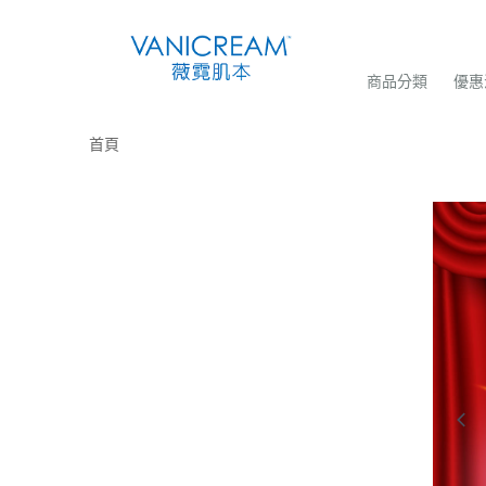
商品分類
優惠
首頁