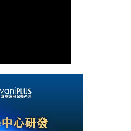
1取貨
0，滿NT$800(含以上)免運費
到店
00，滿NT$800(含以上)免運費
本島)
00，滿NT$800(含以上)免運費
離島)
00，滿NT$800(含以上)免運費
到付款(限本島)
20，滿NT$800(含以上)免運費