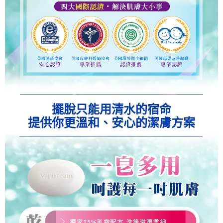
擺脫只能用清水的宿命
提供你更溫和、安心的潔膚方案