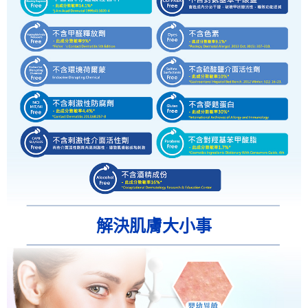
解決肌膚大小事