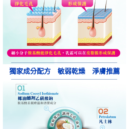
獨家成分配方 敏弱乾燥 淨膚推薦