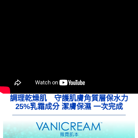
每筆NT$80，滿NT$800(含以上)免運費
7-11取貨付款
每筆NT$80，滿NT$800(含以上)免運費
付款後7-11取貨
每筆NT$80，滿NT$800(含以上)免運費
7-11快速到店
每筆NT$100，滿NT$800(含以上)免運費
宅配到府(本島)
每筆NT$100，滿NT$800(含以上)免運費
宅配到府(離島)
調理乾燥肌 守護肌膚角質層保水力
每筆NT$100，滿NT$800(含以上)免運費
25%乳霜成分 潔膚保濕 一次完成
黑貓宅配貨到付款(限本島)
每筆NT$120，滿NT$800(含以上)免運費