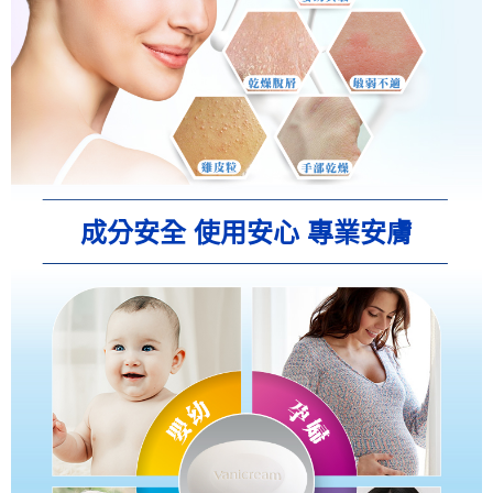
成分安全 使用安心 專業安膚