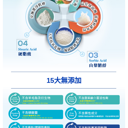
15大無添加