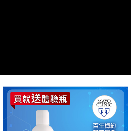
每筆NT$80，滿NT$800(含以上)免運費
7-11取貨付款
每筆NT$80，滿NT$800(含以上)免運費
付款後7-11取貨
每筆NT$80，滿NT$800(含以上)免運費
7-11快速到店
每筆NT$100，滿NT$800(含以上)免運費
宅配到府(本島)
每筆NT$100，滿NT$800(含以上)免運費
宅配到府(離島)
每筆NT$100，滿NT$800(含以上)免運費
黑貓宅配貨到付款(限本島)
每筆NT$120，滿NT$800(含以上)免運費