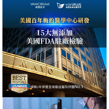
每筆NT$80，滿NT$800(含以上)免運費
7-11取貨付款
每筆NT$80，滿NT$800(含以上)免運費
付款後7-11取貨
每筆NT$80，滿NT$800(含以上)免運費
7-11快速到店
每筆NT$100，滿NT$800(含以上)免運費
宅配到府(本島)
每筆NT$100，滿NT$800(含以上)免運費
宅配到府(離島)
每筆NT$100，滿NT$800(含以上)免運費
黑貓宅配貨到付款(限本島)
每筆NT$120，滿NT$800(含以上)免運費