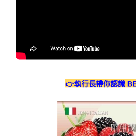
👉執行長帶你認識 BE