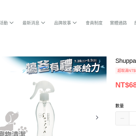
活動
最新消息
品牌故事
會員制度
實體通路
Shu
超取滿NT$
NT$6
數量