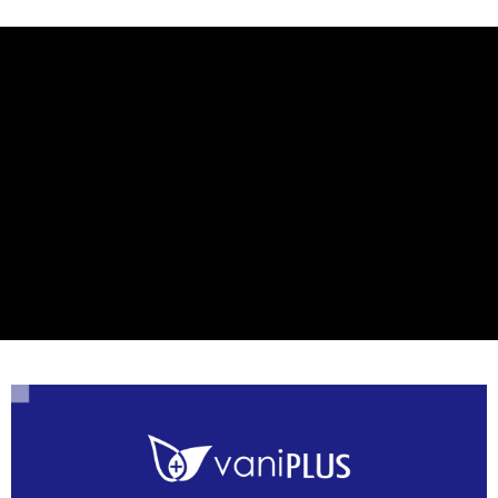
每筆NT$80，滿NT$800(含以上)免運費
7-11取貨付款
每筆NT$80，滿NT$800(含以上)免運費
付款後7-11取貨
每筆NT$80，滿NT$800(含以上)免運費
7-11快速到店
每筆NT$100，滿NT$800(含以上)免運費
宅配到府(本島)
每筆NT$100，滿NT$800(含以上)免運費
宅配到府(離島)
每筆NT$100，滿NT$800(含以上)免運費
黑貓宅配貨到付款(限本島)
每筆NT$120，滿NT$800(含以上)免運費