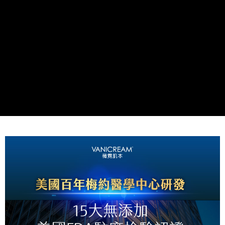
每筆NT$80，滿NT$800(含以上)免運費
7-11取貨付款
每筆NT$80，滿NT$800(含以上)免運費
付款後7-11取貨
每筆NT$80，滿NT$800(含以上)免運費
7-11快速到店
每筆NT$100，滿NT$800(含以上)免運費
宅配到府(本島)
每筆NT$100，滿NT$800(含以上)免運費
宅配到府(離島)
每筆NT$100，滿NT$800(含以上)免運費
黑貓宅配貨到付款(限本島)
每筆NT$120，滿NT$800(含以上)免運費