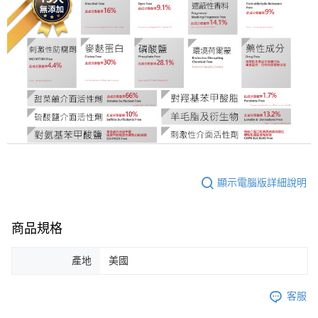
顯示電腦版詳細說明
商品規格
產地
美國
客服