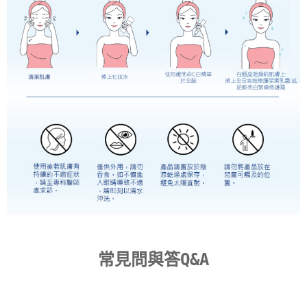
常見問與答Q&A