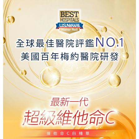
7-11取貨付款
每筆NT$80，滿NT$800(含以上)免運費
付款後7-11取貨
每筆NT$80，滿NT$800(含以上)免運費
7-11快速到店
每筆NT$100，滿NT$800(含以上)免運費
宅配到府(本島)
每筆NT$100，滿NT$800(含以上)免運費
宅配到府(離島)
每筆NT$100，滿NT$800(含以上)免運費
黑貓宅配貨到付款(限本島)
每筆NT$120，滿NT$800(含以上)免運費