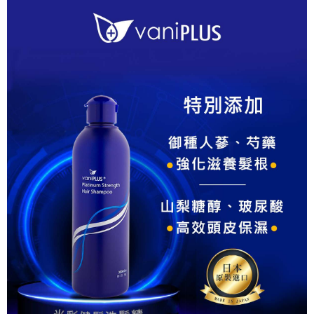
7-11取貨付款
每筆NT$80，滿NT$800(含以上)免運費
付款後7-11取貨
每筆NT$80，滿NT$800(含以上)免運費
7-11快速到店
每筆NT$100，滿NT$800(含以上)免運費
宅配到府(本島)
每筆NT$100，滿NT$800(含以上)免運費
宅配到府(離島)
每筆NT$100，滿NT$800(含以上)免運費
黑貓宅配貨到付款(限本島)
每筆NT$120，滿NT$800(含以上)免運費