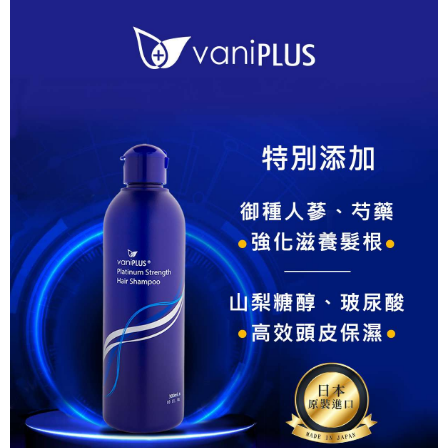
7-11取貨付款
每筆NT$80，滿NT$800(含以上)免運費
付款後7-11取貨
每筆NT$80，滿NT$800(含以上)免運費
7-11快速到店
每筆NT$100，滿NT$800(含以上)免運費
宅配到府(本島)
每筆NT$100，滿NT$800(含以上)免運費
宅配到府(離島)
每筆NT$100，滿NT$800(含以上)免運費
黑貓宅配貨到付款(限本島)
每筆NT$120，滿NT$800(含以上)免運費