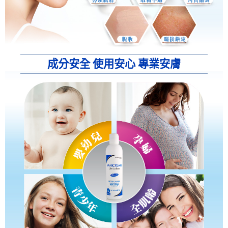
成分安全 使用安心 專業安膚