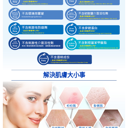
解決肌膚大小事