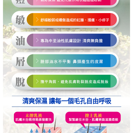
清爽保濕 讓每一個毛孔自由呼吸