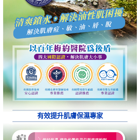
有效提升肌膚保濕專家