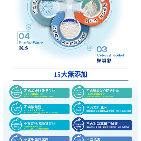
15大無添加