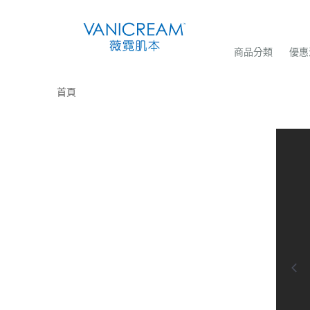
商品分類
優惠
首頁