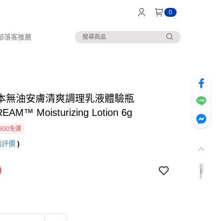
0
部落客推薦
本無油安膚清爽調理乳液體驗瓶
EAM™ Moisturizing Lotion 6g
800免運
則評價
)
9