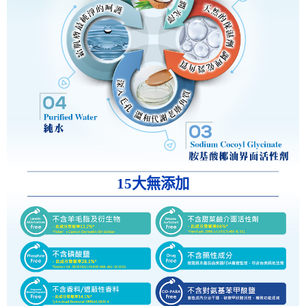
15大無添加