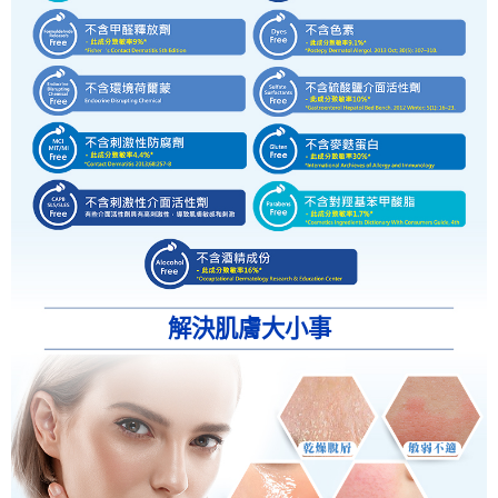
解決肌膚大小事