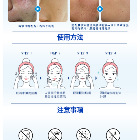
使用方法
注意事項