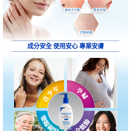
成分安全 使用安心 專業安膚