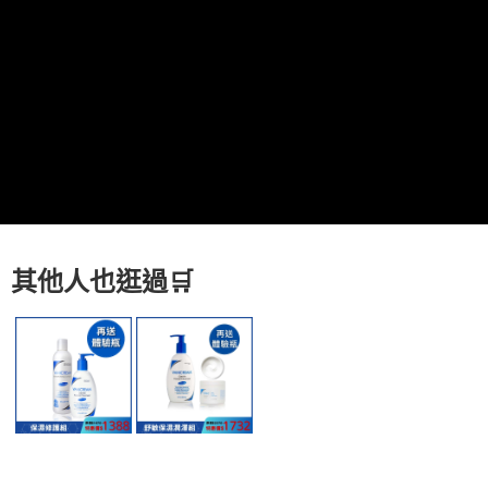
7-11取貨付款
每筆NT$80，滿NT$800(含以上)免運費
付款後7-11取貨
每筆NT$80，滿NT$800(含以上)免運費
7-11快速到店
每筆NT$100，滿NT$800(含以上)免運費
宅配到府(本島)
每筆NT$100，滿NT$800(含以上)免運費
其他人也逛過
🛒
宅配到府(離島)
每筆NT$100，滿NT$800(含以上)免運費
黑貓宅配貨到付款(限本島)
每筆NT$120，滿NT$800(含以上)免運費