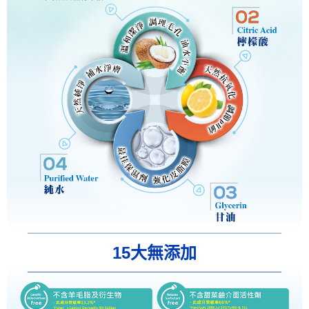
15大無添加