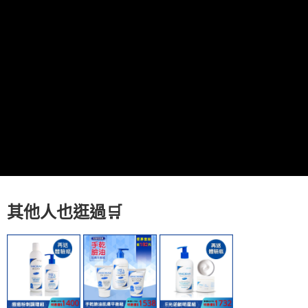
7-11取貨付款
每筆NT$80，滿NT$800(含以上)免運費
付款後7-11取貨
每筆NT$80，滿NT$800(含以上)免運費
7-11快速到店
每筆NT$100，滿NT$800(含以上)免運費
宅配到府(本島)
每筆NT$100，滿NT$800(含以上)免運費
宅配到府(離島)
其他人也逛過
🛒
每筆NT$100，滿NT$800(含以上)免運費
黑貓宅配貨到付款(限本島)
每筆NT$120，滿NT$800(含以上)免運費