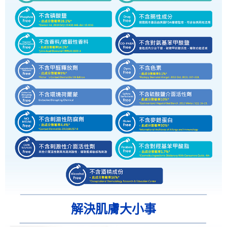
解決肌膚大小事