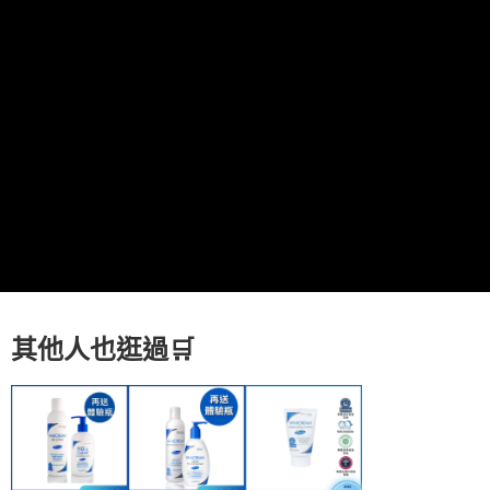
付款後全家取貨
每筆NT$80，滿NT$800(含以上)免運費
7-11取貨付款
每筆NT$80，滿NT$800(含以上)免運費
付款後7-11取貨
每筆NT$80，滿NT$800(含以上)免運費
7-11快速到店
每筆NT$100，滿NT$800(含以上)免運費
宅配到府(本島)
每筆NT$100，滿NT$800(含以上)免運費
其他人也逛過
🛒
宅配到府(離島)
每筆NT$100，滿NT$800(含以上)免運費
黑貓宅配貨到付款(限本島)
每筆NT$120，滿NT$800(含以上)免運費