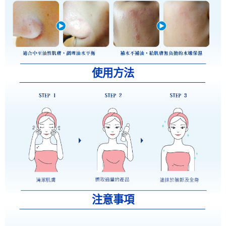
使用方法
注意事項