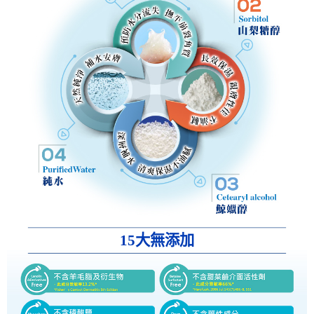
15大無添加