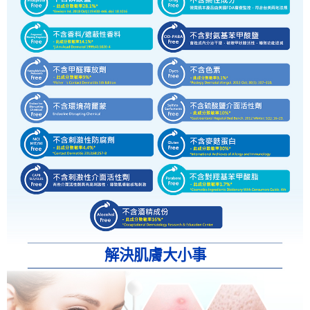
解決肌膚大小事