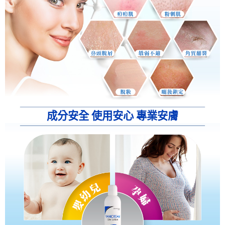
成分安全 使用安心 專業安膚