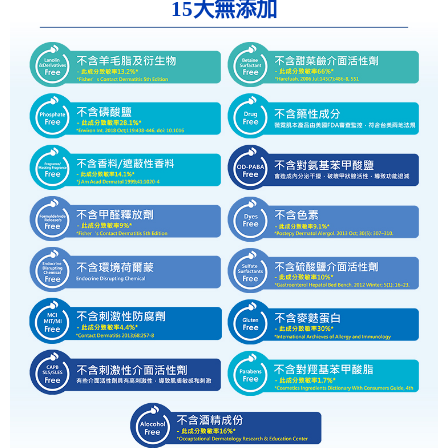
15大無添加