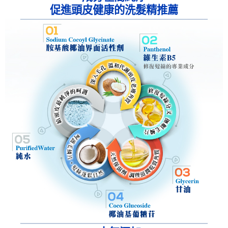
促進頭皮健康的洗髮精推薦