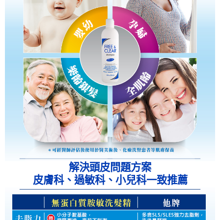
解決頭皮問題方案
皮膚科、過敏科、小兒科一致推薦