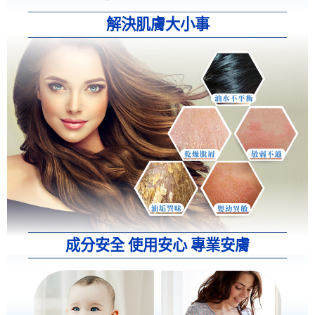
解決肌膚大小事
成分安全 使用安心 專業安膚